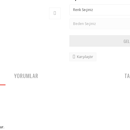
GEL
Karşılaştır
YORUMLAR
TA
ur.