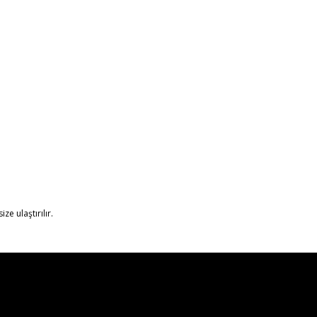
ze ulaştırılır.