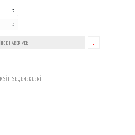
İNCE HABER VER
KSİT SEÇENEKLERİ