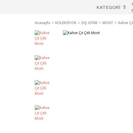
KATEGORİ
Anasayfa
KOLEKSİYON
DIŞ GİYİM
MONT
Kahve Çıt