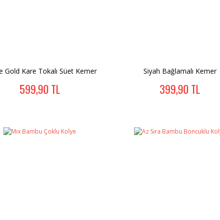
e Gold Kare Tokalı Süet Kemer
Siyah Bağlamalı Kemer
599,90 TL
399,90 TL