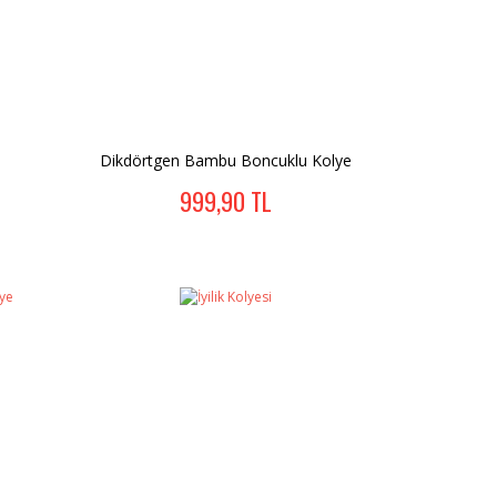
Dikdörtgen Bambu Boncuklu Kolye
999,90 TL