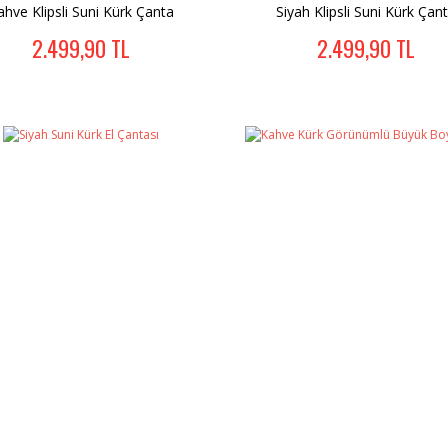
ahve Klipsli Suni Kürk Çanta
Siyah Klipsli Suni Kürk Çan
2.499,90 TL
2.499,90 TL