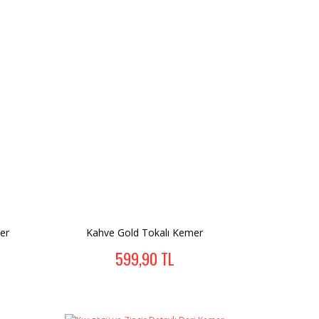
er
Kahve Gold Tokalı Kemer
599,90 TL