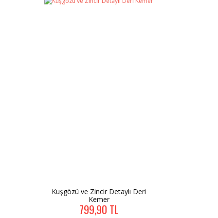
Kuşgözü ve Zincir Detaylı Deri
Kemer
799,90 TL