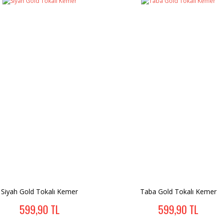
Siyah Gold Tokalı Kemer
Taba Gold Tokalı Kemer
599,90 TL
599,90 TL