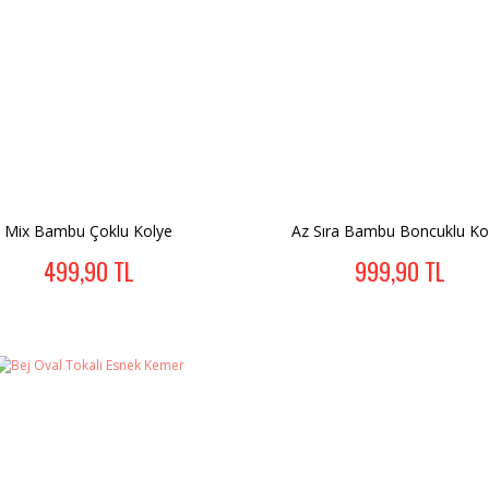
Mix Bambu Çoklu Kolye
Az Sıra Bambu Boncuklu Ko
499,90 TL
999,90 TL