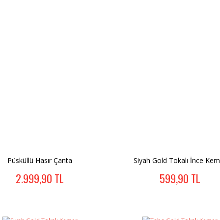
Püsküllü Hasır Çanta
Siyah Gold Tokalı İnce Kem
2.999,90 TL
599,90 TL