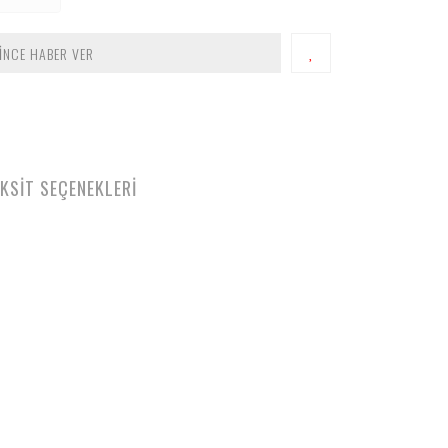
İNCE HABER VER
KSİT SEÇENEKLERİ