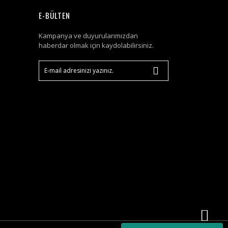
E-BÜLTEN
Kampanya ve duyurularımızdan
haberdar olmak için kaydolabilirsiniz.