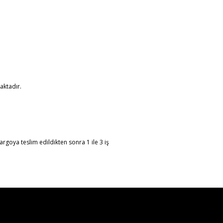
aktadır.
argoya teslim edildikten sonra 1 ile 3 iş