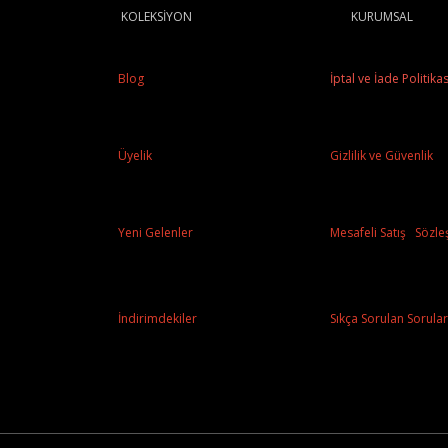
KOLEKSİYON
KURUMSAL
Blog
İptal ve İade Politikas
Üyelik
Gizlilik ve Güvenlik
Yeni Gelenler
Mesafeli Satış Sözle
İndirimdekiler
Sıkça Sorulan Sorular