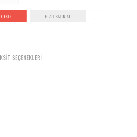
TE EKLE
HIZLI SATIN AL
KSİT SEÇENEKLERİ