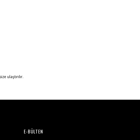
ze ulaştırılır.
E-BÜLTEN