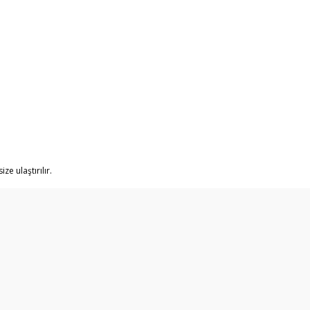
ze ulaştırılır.