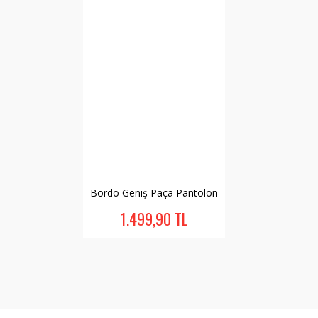
Bordo Geniş Paça Pantolon
1.499,90 TL