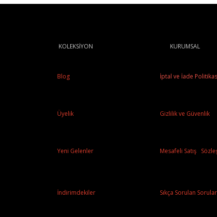
KOLEKSİYON
KURUMSAL
Blog
İptal ve İade Politikas
Üyelik
Gizlilik ve Güvenlik
Yeni Gelenler
Mesafeli Satış Sözle
İndirimdekiler
Sıkça Sorulan Sorular