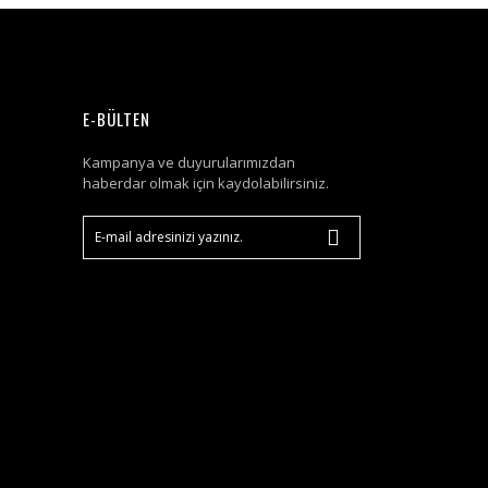
E-BÜLTEN
Kampanya ve duyurularımızdan
haberdar olmak için kaydolabilirsiniz.