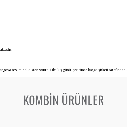
aktadır.
rgoya teslim edildikten sonra 1 ile 3 iş günü içerisinde kargo şirketi tarafından si
KOMBİN ÜRÜNLER