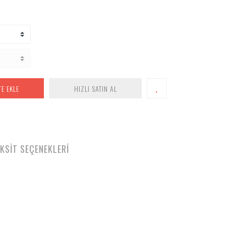
TE EKLE
HIZLI SATIN AL
KSİT SEÇENEKLERİ