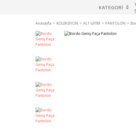
KATEGORİ
Anasayfa
KOLEKSİYON
ALT GİYİM
PANTOLON
Bo