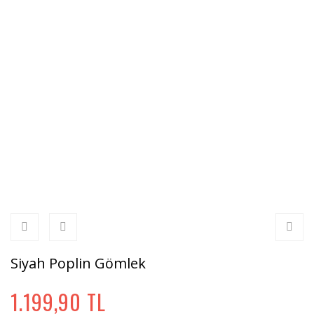
Siyah Poplin Gömlek
1.199,90 TL