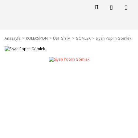
Anasayfa
KOLEKSİYON
ÜST GİYİM
GÖMLEK
Siyah Poplin Gömlek