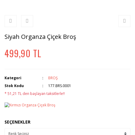
Siyah Organza Çiçek Broş
499,90 TL
Kategori
BROŞ
Stok Kodu
177.BRS.0001
* 51,21 TL den başlayan taksitlerle!!
SEÇENEKLER