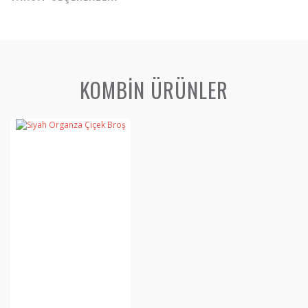
KOMBİN ÜRÜNLER