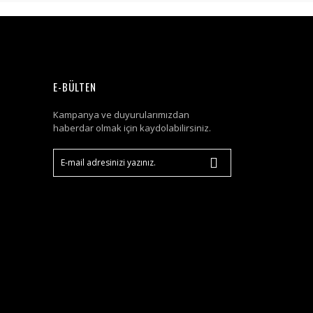
E-BÜLTEN
Kampanya ve duyurularımızdan
haberdar olmak için kaydolabilirsiniz.