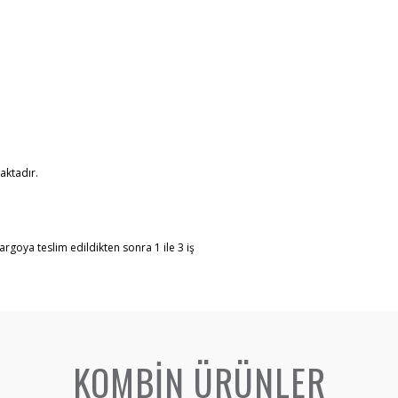
aktadır.
argoya teslim edildikten sonra 1 ile 3 iş
KOMBİN ÜRÜNLER