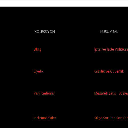
KOLEKSİYON
KURUMSAL
Blog
İptal ve İade Politikas
Üyelik
Gizlilik ve Güvenlik
Yeni Gelenler
Mesafeli Satış Sözle
İndirimdekiler
Sıkça Sorulan Sorular