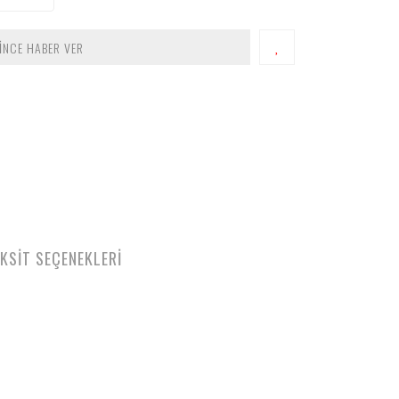
İNCE HABER VER
KSİT SEÇENEKLERİ