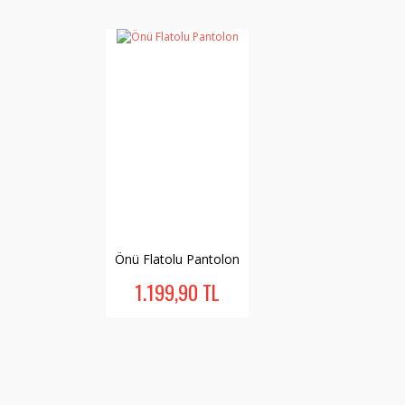
Önü Flatolu Pantolon
1.199,90 TL