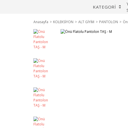
KATEGORİ
Anasayfa
KOLEKSİYON
ALT GİYİM
PANTOLON
Önü