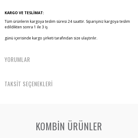
KARGO VE TESLİMAT:
Tüm ürünlerin kargoya teslim süresi 24 saattir. Siparişiniz kargoya teslim
edildikten sonra 1 ile 3 iş
günü içerisinde kargo şirketi tarafından size ulaştırılır.
YORUMLAR
TAKSİT SEÇENEKLERİ
KOMBİN ÜRÜNLER