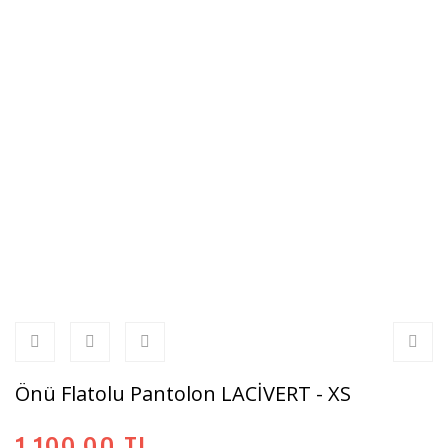
Önü Flatolu Pantolon LACİVERT - XS