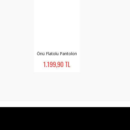
Önü Flatolu Pantolon
1.199,90 TL