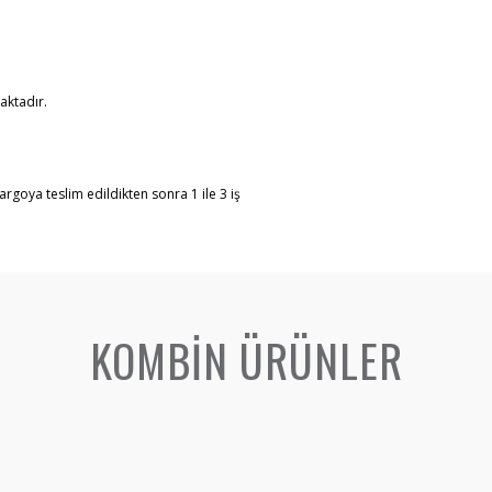
aktadır.
argoya teslim edildikten sonra 1 ile 3 iş
KOMBİN ÜRÜNLER