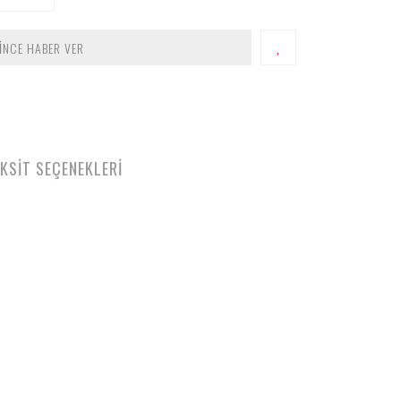
İNCE HABER VER
KSİT SEÇENEKLERİ