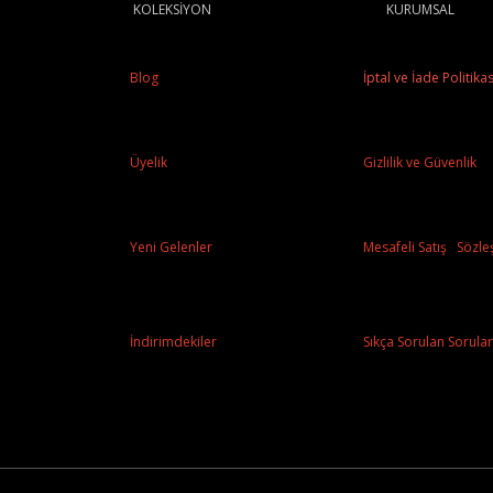
KOLEKSİYON
KURUMSAL
Blog
İptal ve İade Politikas
Üyelik
Gizlilik ve Güvenlik
Yeni Gelenler
Mesafeli Satış Sözle
İndirimdekiler
Sıkça Sorulan Sorular