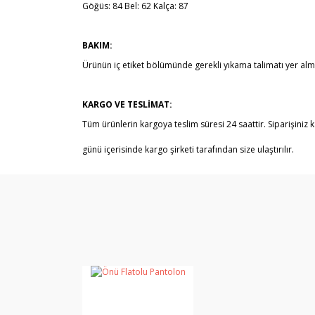
Göğüs: 84 Bel: 62 Kalça: 87
BAKIM:
Ürünün iç etiket bölümünde gerekli yıkama talimatı yer alm
KARGO VE TESLİMAT:
Tüm ürünlerin kargoya teslim süresi 24 saattir. Siparişiniz k
günü içerisinde kargo şirketi tarafından size ulaştırılır.