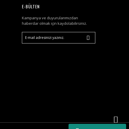
E-BÜLTEN
Kampanya ve duyurularımızdan
haberdar olmak için kaydolabilirsiniz.