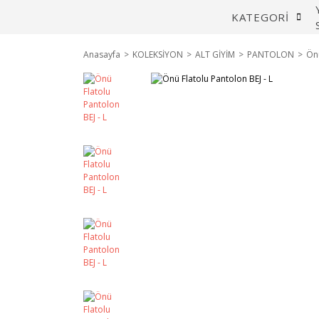
KATEGORİ
Anasayfa
KOLEKSİYON
ALT GİYİM
PANTOLON
Önü