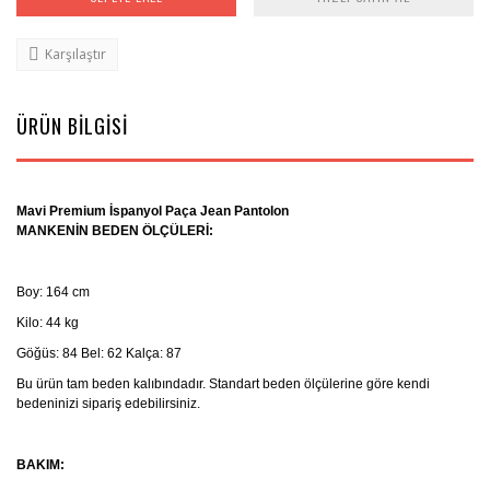
Karşılaştır
ÜRÜN BİLGİSİ
Mavi Premium İspanyol Paça Jean Pantolon
MANKENİN BEDEN ÖLÇÜLERİ:
Boy: 164 cm
Kilo: 44 kg
Göğüs: 84 Bel: 62 Kalça: 87
Bu ürün tam beden kalıbındadır. Standart beden ölçülerine göre kendi
bedeninizi sipariş edebilirsiniz.
BAKIM: