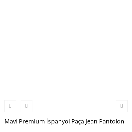
Mavi Premium İspanyol Paça Jean Pantolon