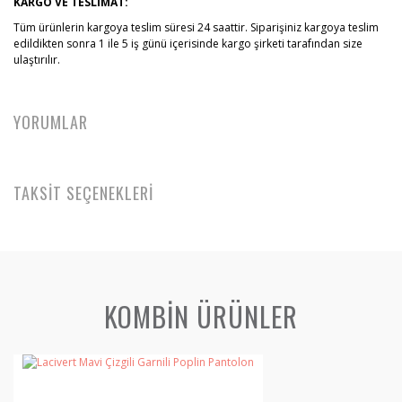
KARGO VE TESLİMAT:
Tüm ürünlerin kargoya teslim süresi 24 saattir. Siparişiniz kargoya teslim
edildikten sonra 1 ile 5 iş günü içerisinde kargo şirketi tarafından size
ulaştırılır.
YORUMLAR
TAKSİT SEÇENEKLERİ
KOMBİN ÜRÜNLER