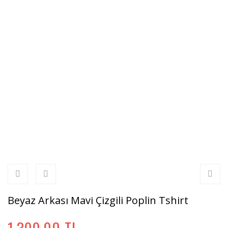
Beyaz Arkası Mavi Çizgili Poplin Tshirt