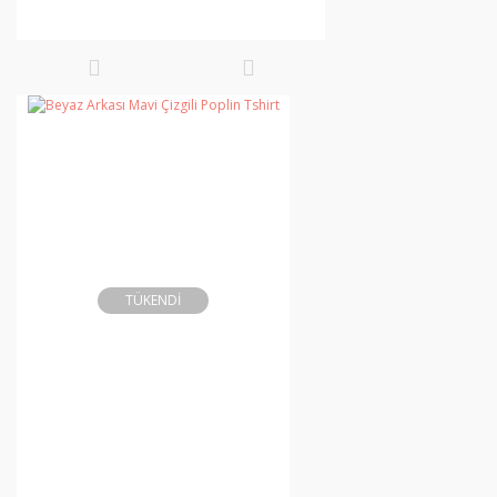
TÜKENDİ