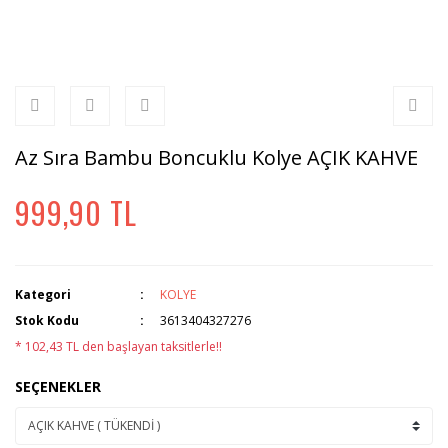
Az Sıra Bambu Boncuklu Kolye AÇIK KAHVE
999,90 TL
Kategori
KOLYE
Stok Kodu
3613404327276
* 102,43 TL den başlayan taksitlerle!!
SEÇENEKLER