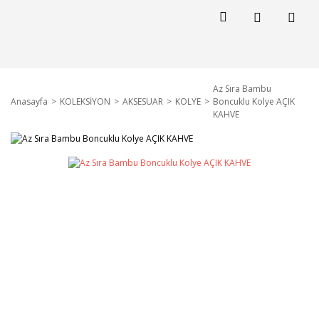
Az Sıra Bambu
Anasayfa
KOLEKSİYON
AKSESUAR
KOLYE
Boncuklu Kolye AÇIK
KAHVE