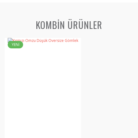
KOMBİN ÜRÜNLER
YENİ