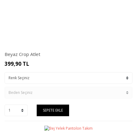
Beyaz Crop Atlet
399,90
TL
SEPETE EKLE