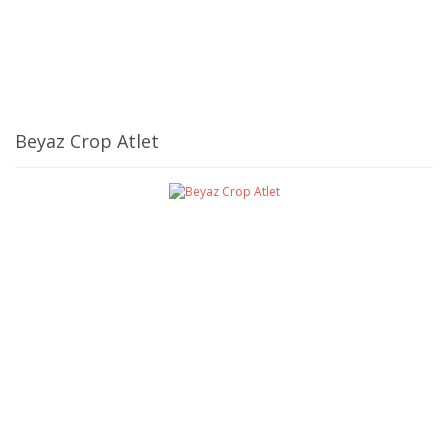
Beyaz Crop Atlet